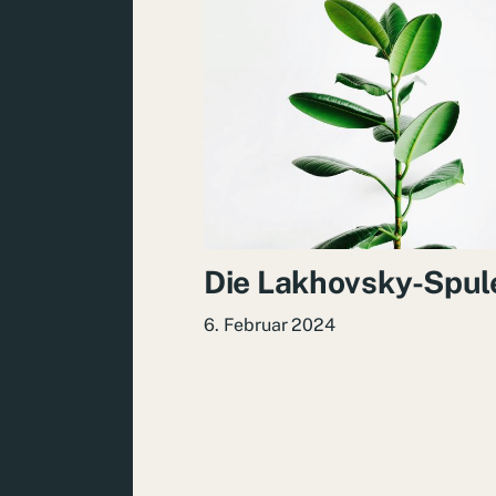
Die Lakhovsky-Spul
6. Februar 2024