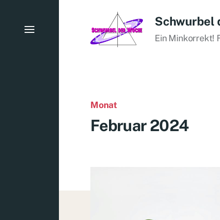
Schwurbel 
Ein Minkorrekt! 
Monat
Februar 2024