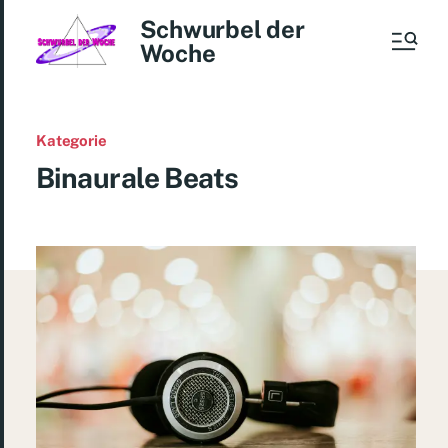
Schwurbel der
Woche
Kategorie
Binaurale Beats