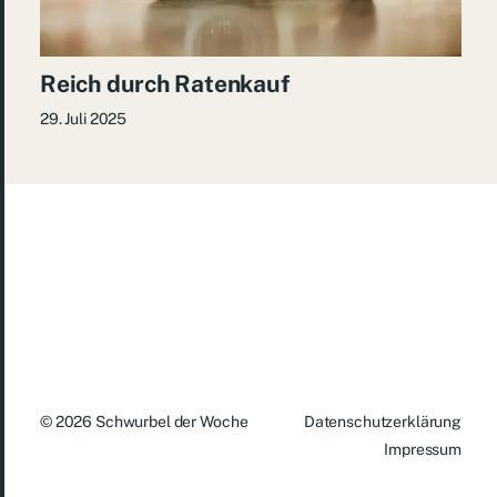
Reich durch Ratenkauf
29. Juli 2025
© 2026
Schwurbel der Woche
Datenschutzerklärung
Impressum