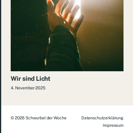
Wir sind Licht
4. November 2025
© 2026
Schwurbel der Woche
Datenschutzerklärung
Impressum