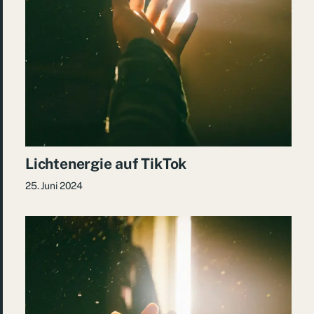
Lichtenergie auf TikTok
25. Juni 2024