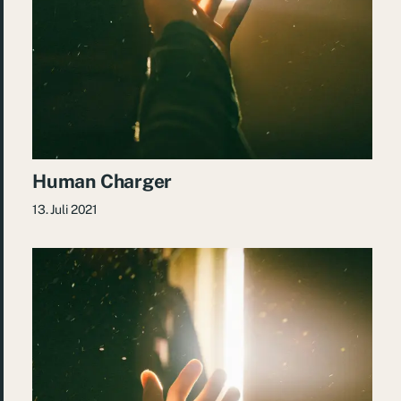
Human Charger
13. Juli 2021