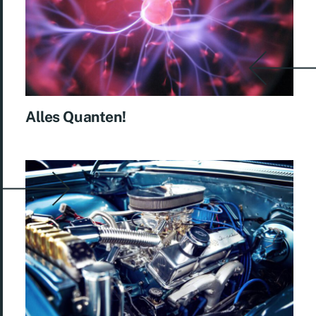
Alles Quanten!