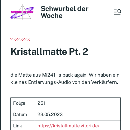
Schwurbel der
Woche
Kristallmatte Pt. 2
die Matte aus Mi241, is back again! Wir haben ein
kleines Entlarvungs-Audio von den Verkäufern.
Folge
251
Datum
23.05.2023
Link
https://kristallmatte.vitori.de/