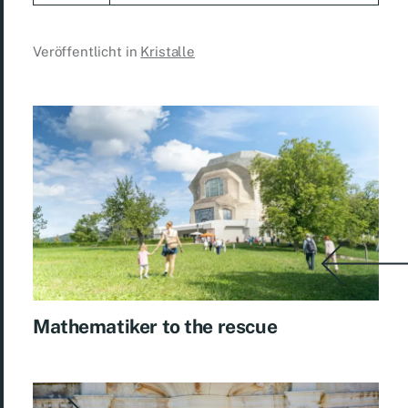
Veröffentlicht in
Kristalle
Mathematiker to the rescue