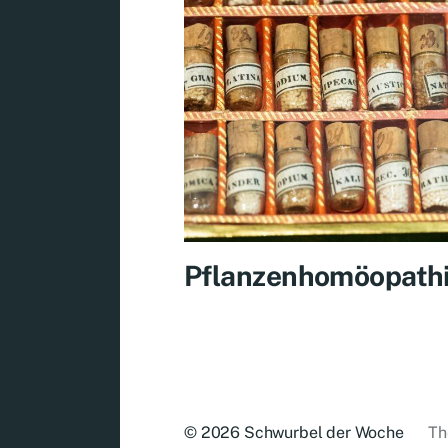
Pflanzenhomöopath
© 2026
Schwurbel der Woche
Th