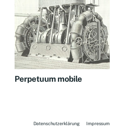
Perpetuum mobile
Datenschutzerklärung
Impressum