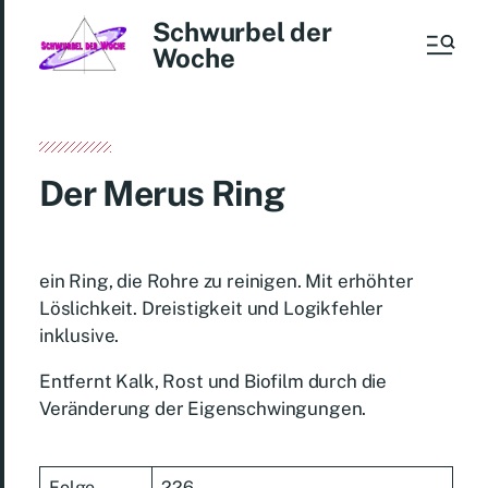
Schwurbel der
Woche
Der Merus Ring
ein Ring, die Rohre zu reinigen. Mit erhöhter
Löslichkeit. Dreistigkeit und Logikfehler
inklusive.
Entfernt Kalk, Rost und Biofilm durch die
Veränderung der Eigenschwingungen.
Folge
226