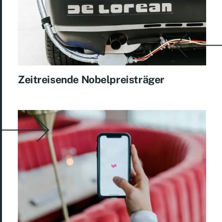
Zeitreisende Nobelpreisträger