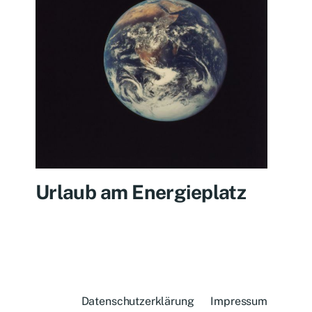
Urlaub am Energieplatz
Datenschutzerklärung
Impressum