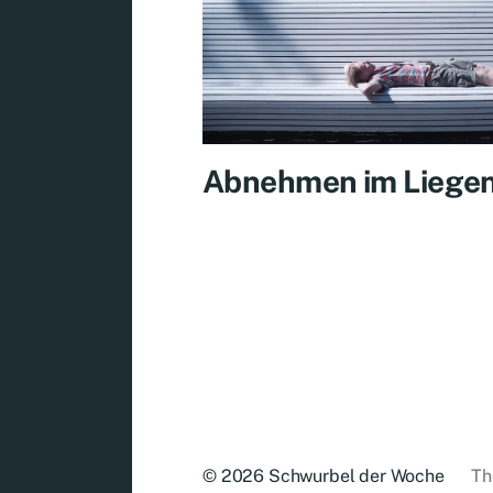
Abnehmen im Liege
© 2026
Schwurbel der Woche
Th