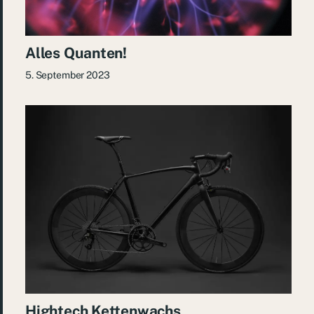
Alles Quanten!
5. September 2023
Hightech Kettenwachs