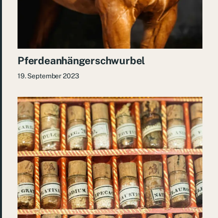
Pferdeanhängerschwurbel
19. September 2023