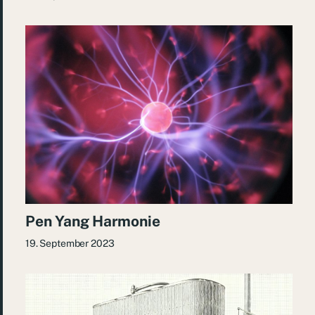
Pen Yang Harmonie
19. September 2023