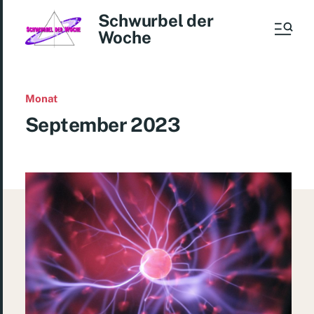
Schwurbel der
Woche
Monat
September 2023