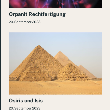
Orpanit Rechtfertigung
20. September 2023
Osiris und Isis
20. September 2023