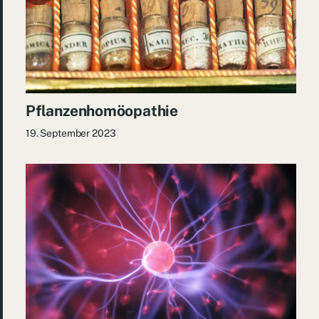
Pflanzenhomöopathie
19. September 2023