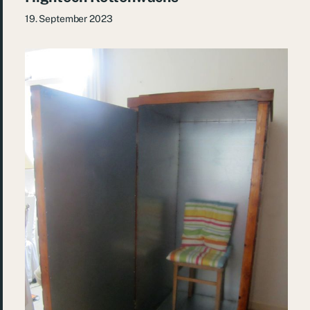
19. September 2023