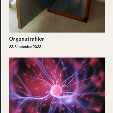
Orgonstrahler
22. September 2023