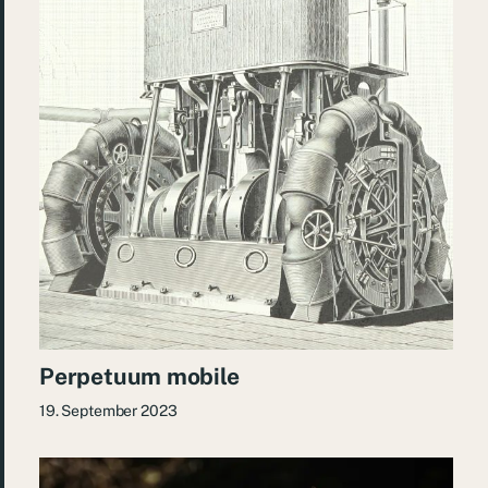
Perpetuum mobile
19. September 2023